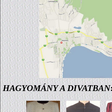
HAGYOMÁNY A DIVATBAN