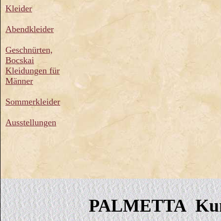
Kleider
Abendkleider
Geschnürten,
Bocskai
Kleidungen für
Männer
Sommerkleider
Ausstellungen
PALMETTA Kun