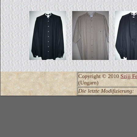
Copyright © 2010
Szijj F
(Ungarn)
Die letzte Modifizierung: